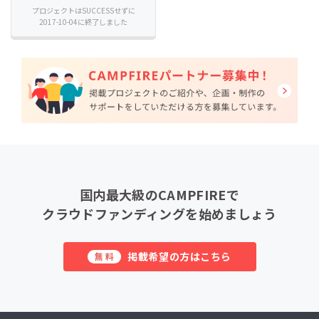
プロジェクトはSUCCESSせずに
2017-10-04に終了しました
国内最大級のCAMPFIREで
クラウドファンディングを始めましょう
掲載希望の方はこちら
無料