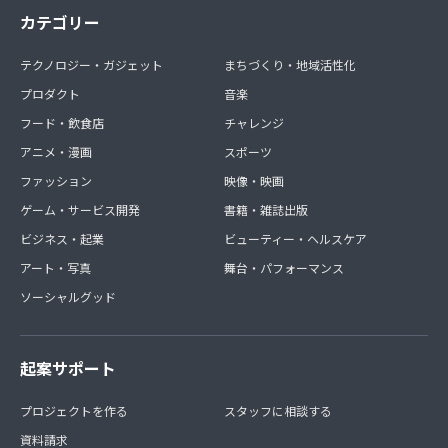
カテゴリー
テクノロジー・ガジェット
まちづくり・地域活性化
プロダクト
音楽
フード・飲食店
チャレンジ
アニメ・漫画
スポーツ
ファッション
映像・映画
ゲーム・サービス開発
書籍・雑誌出版
ビジネス・起業
ビューティー・ヘルスケア
アート・写真
舞台・パフォーマンス
ソーシャルグッド
起案サポート
プロジェクトを作る
スタッフに相談する
資料請求