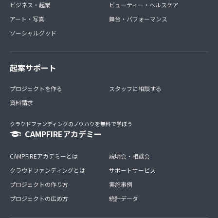
ビジネス・起業
ビューティー・ヘルスケア
アート・写真
舞台・パフォーマンス
ソーシャルグッド
起案サポート
プロジェクトを作る
スタッフに相談する
資料請求
クラウドファンディングのノウハウを無料で学ぼう
CAMPFIREアカデミー
CAMPFIREアカデミーとは
説明会・相談会
クラウドファンディングとは
サポートサービス
プロジェクトの作り方
実施事例
プロジェクトの広め方
統計データ