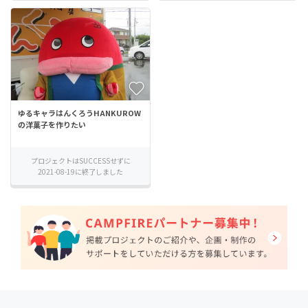
ゆるキャラはんくろうHANKUROW
の洋菓子を作りたい
プロジェクトはSUCCESSせずに
2021-08-19に終了しました