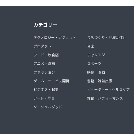
カテゴリー
テクノロジー・ガジェット
まちづくり・地域活性化
プロダクト
音楽
フード・飲食店
チャレンジ
アニメ・漫画
スポーツ
ファッション
映像・映画
ゲーム・サービス開発
書籍・雑誌出版
ビジネス・起業
ビューティー・ヘルスケア
アート・写真
舞台・パフォーマンス
ソーシャルグッド