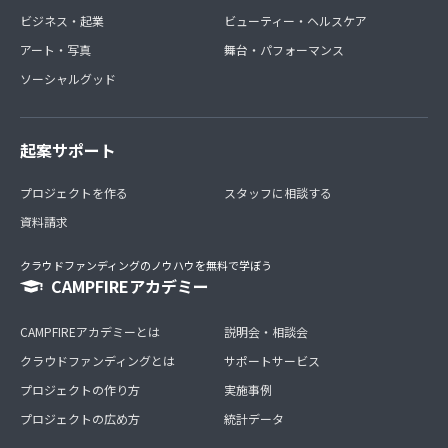
ビジネス・起業
ビューティー・ヘルスケア
アート・写真
舞台・パフォーマンス
ソーシャルグッド
起案サポート
プロジェクトを作る
スタッフに相談する
資料請求
クラウドファンディングのノウハウを無料で学ぼう
CAMPFIREアカデミー
CAMPFIREアカデミーとは
説明会・相談会
クラウドファンディングとは
サポートサービス
プロジェクトの作り方
実施事例
プロジェクトの広め方
統計データ