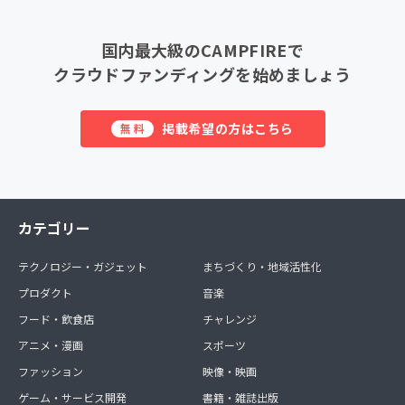
国内最大級のCAMPFIREで
クラウドファンディングを始めましょう
掲載希望の方はこちら
無料
カテゴリー
テクノロジー・ガジェット
まちづくり・地域活性化
プロダクト
音楽
フード・飲食店
チャレンジ
アニメ・漫画
スポーツ
ファッション
映像・映画
ゲーム・サービス開発
書籍・雑誌出版