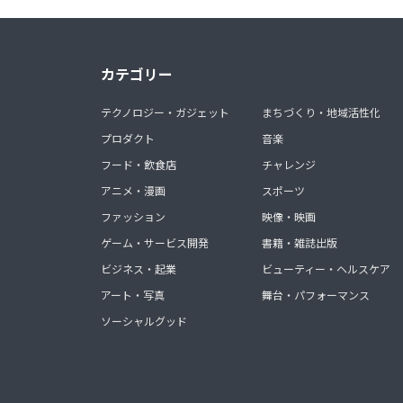
カテゴリー
テクノロジー・ガジェット
まちづくり・地域活性化
プロダクト
音楽
フード・飲食店
チャレンジ
アニメ・漫画
スポーツ
ファッション
映像・映画
ゲーム・サービス開発
書籍・雑誌出版
ビジネス・起業
ビューティー・ヘルスケア
アート・写真
舞台・パフォーマンス
ソーシャルグッド