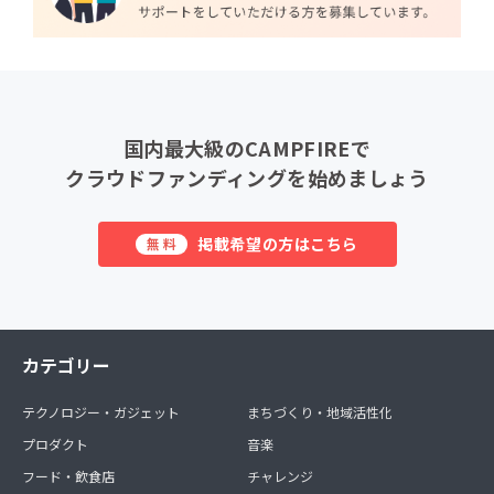
国内最大級のCAMPFIREで
クラウドファンディングを始めましょう
掲載希望の方はこちら
無料
カテゴリー
テクノロジー・ガジェット
まちづくり・地域活性化
プロダクト
音楽
フード・飲食店
チャレンジ