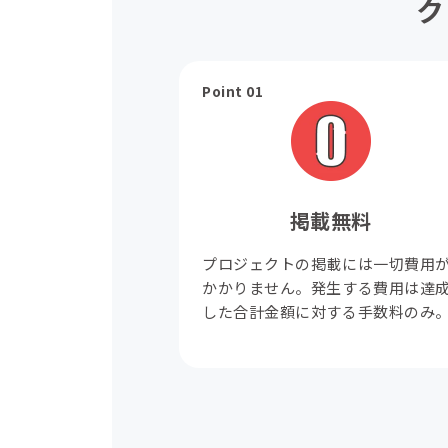
ク
Point 01
掲載無料
プロジェクトの掲載には一切費用
かかりません。発生する費用は達
した合計金額に対する手数料のみ