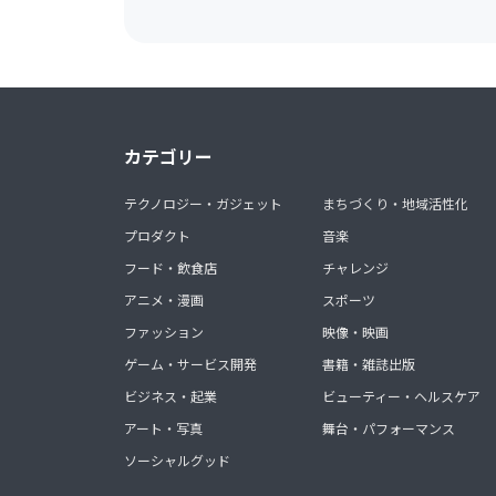
カテゴリー
テクノロジー・ガジェット
まちづくり・地域活性化
プロダクト
音楽
フード・飲食店
チャレンジ
アニメ・漫画
スポーツ
ファッション
映像・映画
ゲーム・サービス開発
書籍・雑誌出版
ビジネス・起業
ビューティー・ヘルスケア
アート・写真
舞台・パフォーマンス
ソーシャルグッド