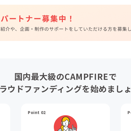
国内最大級のCAMPFIREで
ラウドファンディングを始めまし
Point 02
P