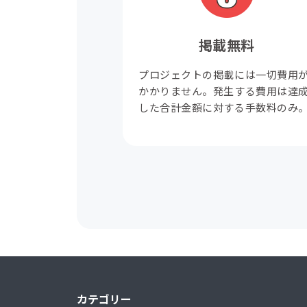
掲載無料
プロジェクトの掲載には一切費用
かかりません。発生する費用は達
した合計金額に対する手数料のみ
カテゴリー