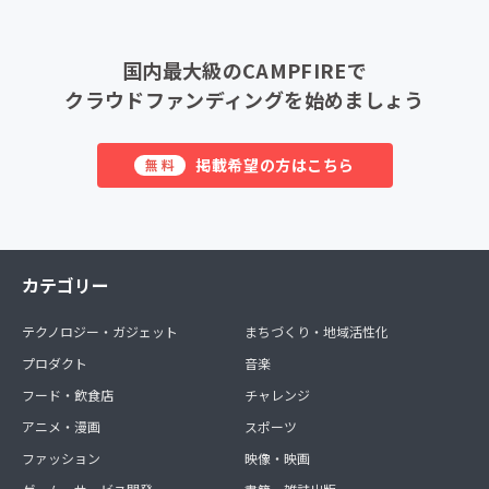
国内最大級のCAMPFIREで
クラウドファンディングを始めましょう
掲載希望の方はこちら
無料
カテゴリー
テクノロジー・ガジェット
まちづくり・地域活性化
プロダクト
音楽
フード・飲食店
チャレンジ
アニメ・漫画
スポーツ
ファッション
映像・映画