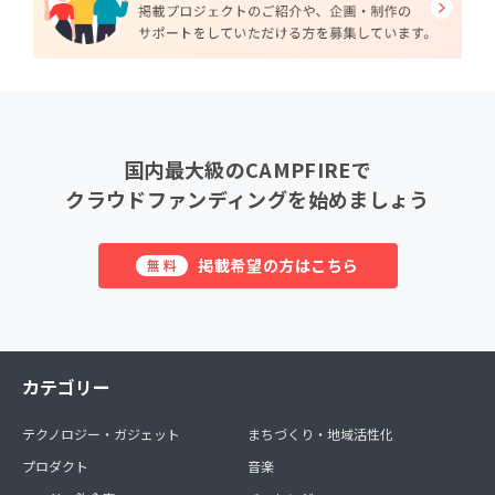
国内最大級のCAMPFIREで
クラウドファンディングを始めましょう
掲載希望の方はこちら
無料
カテゴリー
テクノロジー・ガジェット
まちづくり・地域活性化
プロダクト
音楽