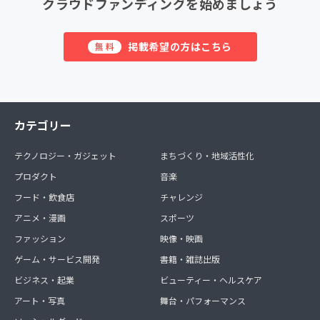
クラウドファンディングを始めましょう
掲載希望の方はこちら
無料
カテゴリー
テクノロジー・ガジェット
まちづくり・地域活性化
プロダクト
音楽
フード・飲食店
チャレンジ
アニメ・漫画
スポーツ
ファッション
映像・映画
ゲーム・サービス開発
書籍・雑誌出版
ビジネス・起業
ビューティー・ヘルスケア
アート・写真
舞台・パフォーマンス