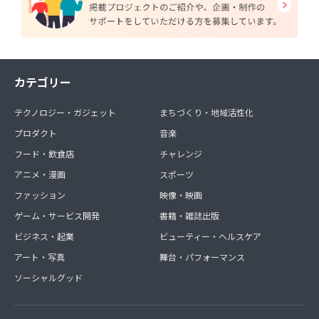
カテゴリー
テクノロジー・ガジェット
まちづくり・地域活性化
プロダクト
音楽
フード・飲食店
チャレンジ
アニメ・漫画
スポーツ
ファッション
映像・映画
ゲーム・サービス開発
書籍・雑誌出版
ビジネス・起業
ビューティー・ヘルスケア
アート・写真
舞台・パフォーマンス
ソーシャルグッド