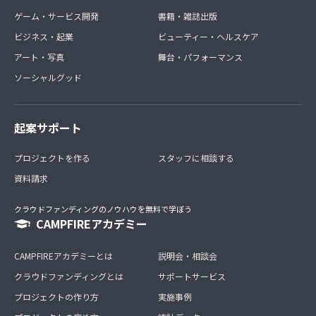
ゲーム・サービス開発
書籍・雑誌出版
ビジネス・起業
ビューティー・ヘルスケア
アート・写真
舞台・パフォーマンス
ソーシャルグッド
起案サポート
プロジェクトを作る
スタッフに相談する
資料請求
クラウドファンディングのノウハウを無料で学ぼう
CAMPFIREアカデミー
CAMPFIREアカデミーとは
説明会・相談会
クラウドファンディングとは
サポートサービス
プロジェクトの作り方
実施事例