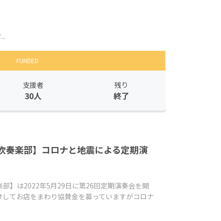
.
FUNDED
支援者
残り
30人
終了
吹奏楽部】コロナと地震による定期演
】は2022年5月29日に第26回定期演奏会を開
けしてお店をまわり協賛金を募っていますがコロナ