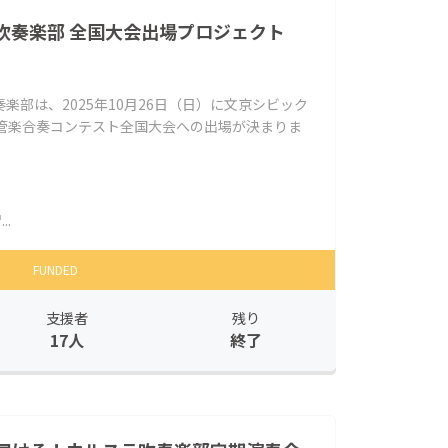
吹奏楽部 全国大会出場プロジェクト
楽部は、2025年10月26日（日）に文京シビック
本管楽合奏コンテスト全国大会への出場が決まりま
.
FUNDED
支援者
残り
17人
終了