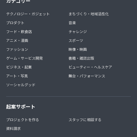
カテゴリー
テクノロジー・ガジェット
まちづくり・地域活性化
プロダクト
音楽
フード・飲食店
チャレンジ
アニメ・漫画
スポーツ
ファッション
映像・映画
ゲーム・サービス開発
書籍・雑誌出版
ビジネス・起業
ビューティー・ヘルスケア
アート・写真
舞台・パフォーマンス
ソーシャルグッド
起案サポート
プロジェクトを作る
スタッフに相談する
資料請求