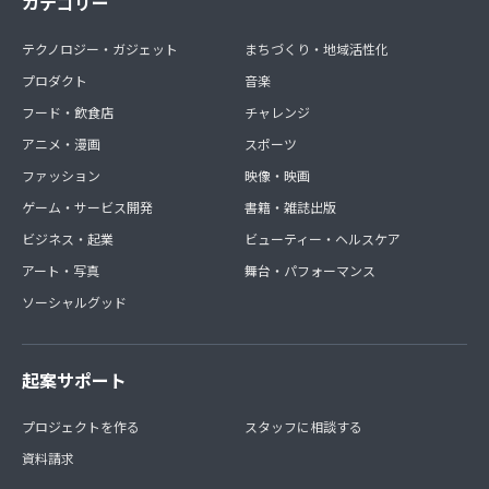
カテゴリー
テクノロジー・ガジェット
まちづくり・地域活性化
プロダクト
音楽
フード・飲食店
チャレンジ
アニメ・漫画
スポーツ
ファッション
映像・映画
ゲーム・サービス開発
書籍・雑誌出版
ビジネス・起業
ビューティー・ヘルスケア
アート・写真
舞台・パフォーマンス
ソーシャルグッド
起案サポート
プロジェクトを作る
スタッフに相談する
資料請求