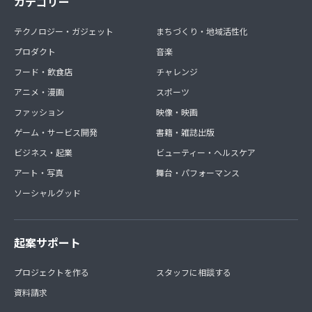
カテゴリー
テクノロジー・ガジェット
まちづくり・地域活性化
プロダクト
音楽
フード・飲食店
チャレンジ
アニメ・漫画
スポーツ
ファッション
映像・映画
ゲーム・サービス開発
書籍・雑誌出版
ビジネス・起業
ビューティー・ヘルスケア
アート・写真
舞台・パフォーマンス
ソーシャルグッド
起案サポート
プロジェクトを作る
スタッフに相談する
資料請求