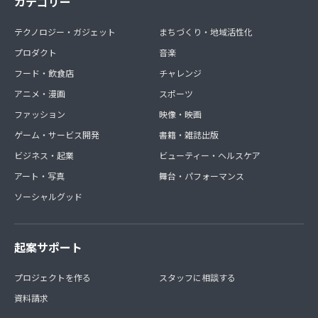
カテゴリー
テクノロジー・ガジェット
まちづくり・地域活性化
プロダクト
音楽
フード・飲食店
チャレンジ
アニメ・漫画
スポーツ
ファッション
映像・映画
ゲーム・サービス開発
書籍・雑誌出版
ビジネス・起業
ビューティー・ヘルスケア
アート・写真
舞台・パフォーマンス
ソーシャルグッド
起案サポート
プロジェクトを作る
スタッフに相談する
資料請求