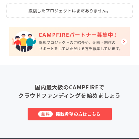
投稿したプロジェクトはまだありません。
国内最大級のCAMPFIREで
クラウドファンディングを始めましょう
掲載希望の方はこちら
無料