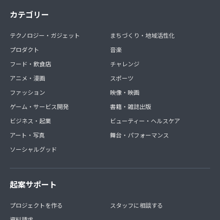
カテゴリー
テクノロジー・ガジェット
まちづくり・地域活性化
プロダクト
音楽
フード・飲食店
チャレンジ
アニメ・漫画
スポーツ
ファッション
映像・映画
ゲーム・サービス開発
書籍・雑誌出版
ビジネス・起業
ビューティー・ヘルスケア
アート・写真
舞台・パフォーマンス
ソーシャルグッド
起案サポート
プロジェクトを作る
スタッフに相談する
資料請求