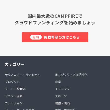
国内最大級のCAMPFIREで
クラウドファンディングを始めましょう
掲載希望の方はこちら
無料
カテゴリー
テクノロジー・ガジェット
まちづくり・地域活性化
プロダクト
音楽
フード・飲食店
チャレンジ
アニメ・漫画
スポーツ
ファッション
映像・映画