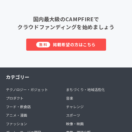
国内最大級のCAMPFIREで
クラウドファンディングを始めましょう
掲載希望の方はこちら
無料
カテゴリー
テクノロジー・ガジェット
まちづくり・地域活性化
プロダクト
音楽
フード・飲食店
チャレンジ
アニメ・漫画
スポーツ
ファッション
映像・映画