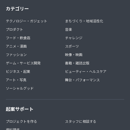
カテゴリー
テクノロジー・ガジェット
まちづくり・地域活性化
プロダクト
音楽
フード・飲食店
チャレンジ
アニメ・漫画
スポーツ
ファッション
映像・映画
ゲーム・サービス開発
書籍・雑誌出版
ビジネス・起業
ビューティー・ヘルスケア
アート・写真
舞台・パフォーマンス
ソーシャルグッド
起案サポート
プロジェクトを作る
スタッフに相談する
資料請求