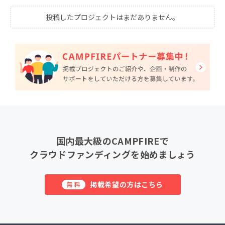
投稿したプロジェクトはまだありません。
国内最大級のCAMPFIREで
クラウドファンディングを始めましょう
掲載希望の方はこちら
無料