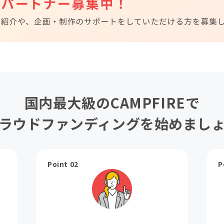
国内最大級のCAMPFIREで
ラウドファンディングを始めまし
Point 02
P