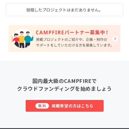
投稿したプロジェクトはまだありません。
国内最大級のCAMPFIREで
クラウドファンディングを始めましょう
掲載希望の方はこちら
無料