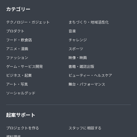
カテゴリー
テクノロジー・ガジェット
まちづくり・地域活性化
プロダクト
音楽
フード・飲食店
チャレンジ
アニメ・漫画
スポーツ
ファッション
映像・映画
ゲーム・サービス開発
書籍・雑誌出版
ビジネス・起業
ビューティー・ヘルスケア
アート・写真
舞台・パフォーマンス
ソーシャルグッド
起案サポート
プロジェクトを作る
スタッフに相談する
資料請求