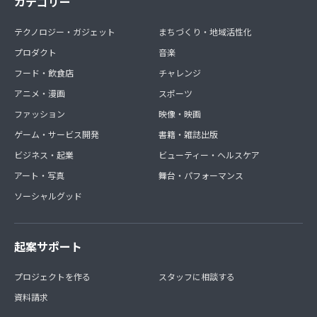
カテゴリー
テクノロジー・ガジェット
まちづくり・地域活性化
プロダクト
音楽
フード・飲食店
チャレンジ
アニメ・漫画
スポーツ
ファッション
映像・映画
ゲーム・サービス開発
書籍・雑誌出版
ビジネス・起業
ビューティー・ヘルスケア
アート・写真
舞台・パフォーマンス
ソーシャルグッド
起案サポート
プロジェクトを作る
スタッフに相談する
資料請求