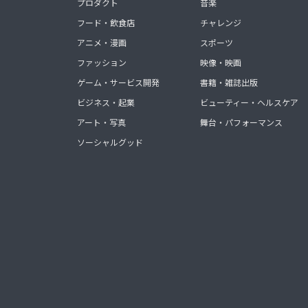
プロダクト
音楽
フード・飲食店
チャレンジ
アニメ・漫画
スポーツ
ファッション
映像・映画
ゲーム・サービス開発
書籍・雑誌出版
ビジネス・起業
ビューティー・ヘルスケア
アート・写真
舞台・パフォーマンス
ソーシャルグッド