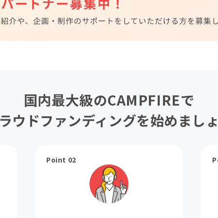
国内最大級のCAMPFIREで
ラウドファンディングを始めまし
Point 02
P