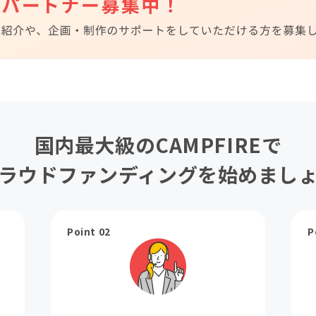
国内最大級のCAMPFIREで
ラウドファンディングを始めまし
Point 02
P