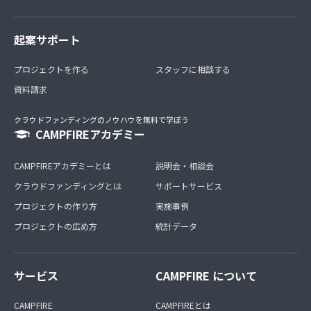
起案サポート
プロジェクトを作る
スタッフに相談する
資料請求
クラウドファンディングのノウハウを無料で学ぼう
CAMPFIREアカデミー
CAMPFIREアカデミーとは
説明会・相談会
クラウドファンディングとは
サポートサービス
プロジェクトの作り方
実施事例
プロジェクトの広め方
統計データ
サービス
CAMPFIRE について
CAMPFIRE
CAMPFIREとは