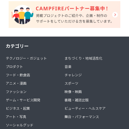
カテゴリー
テクノロジー・ガジェット
まちづくり・地域活性化
プロダクト
音楽
フード・飲食店
チャレンジ
アニメ・漫画
スポーツ
ファッション
映像・映画
ゲーム・サービス開発
書籍・雑誌出版
ビジネス・起業
ビューティー・ヘルスケア
アート・写真
舞台・パフォーマンス
ソーシャルグッド