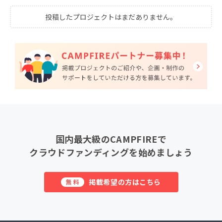
投稿したプロジェクトはまだありません。
国内最大級のCAMPFIREで
クラウドファンディングを始めましょう
掲載希望の方はこちら
無料