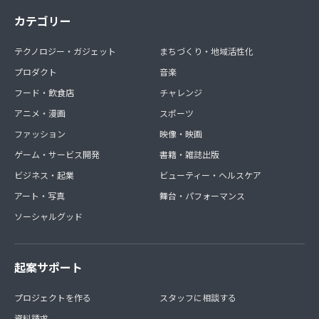
カテゴリー
テクノロジー・ガジェット
まちづくり・地域活性化
プロダクト
音楽
フード・飲食店
チャレンジ
アニメ・漫画
スポーツ
ファッション
映像・映画
ゲーム・サービス開発
書籍・雑誌出版
ビジネス・起業
ビューティー・ヘルスケア
アート・写真
舞台・パフォーマンス
ソーシャルグッド
起案サポート
プロジェクトを作る
スタッフに相談する
資料請求