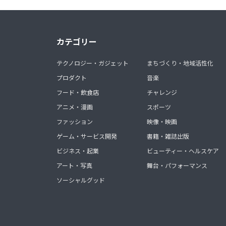
カテゴリー
テクノロジー・ガジェット
まちづくり・地域活性化
プロダクト
音楽
フード・飲食店
チャレンジ
アニメ・漫画
スポーツ
ファッション
映像・映画
ゲーム・サービス開発
書籍・雑誌出版
ビジネス・起業
ビューティー・ヘルスケア
アート・写真
舞台・パフォーマンス
ソーシャルグッド