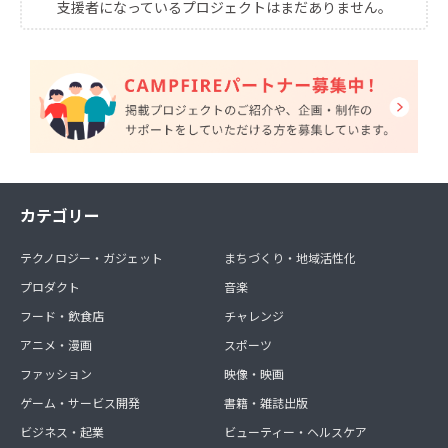
支援者になっているプロジェクトはまだありません。
カテゴリー
テクノロジー・ガジェット
まちづくり・地域活性化
プロダクト
音楽
フード・飲食店
チャレンジ
アニメ・漫画
スポーツ
ファッション
映像・映画
ゲーム・サービス開発
書籍・雑誌出版
ビジネス・起業
ビューティー・ヘルスケア