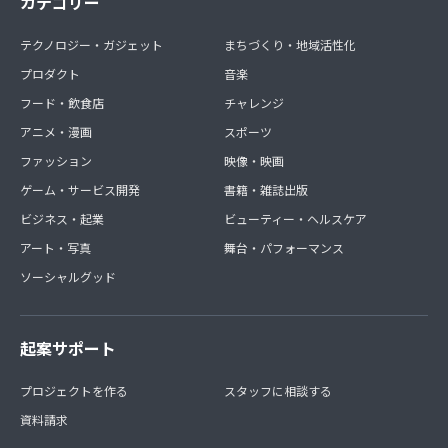
カテゴリー
テクノロジー・ガジェット
まちづくり・地域活性化
プロダクト
音楽
フード・飲食店
チャレンジ
アニメ・漫画
スポーツ
ファッション
映像・映画
ゲーム・サービス開発
書籍・雑誌出版
ビジネス・起業
ビューティー・ヘルスケア
アート・写真
舞台・パフォーマンス
ソーシャルグッド
起案サポート
プロジェクトを作る
スタッフに相談する
資料請求