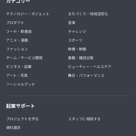
カテゴリー
テクノロジー・ガジェット
まちづくり・地域活性化
プロダクト
音楽
フード・飲食店
チャレンジ
アニメ・漫画
スポーツ
ファッション
映像・映画
ゲーム・サービス開発
書籍・雑誌出版
ビジネス・起業
ビューティー・ヘルスケア
アート・写真
舞台・パフォーマンス
ソーシャルグッド
起案サポート
プロジェクトを作る
スタッフに相談する
資料請求