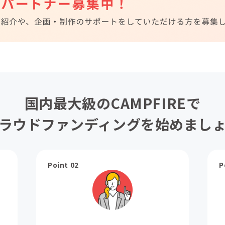
国内最大級のCAMPFIREで
ラウドファンディングを始めまし
Point 02
P