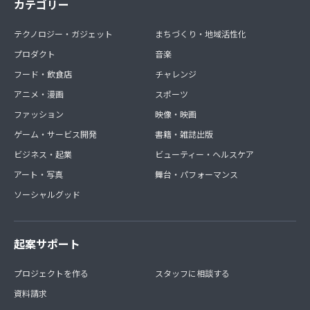
カテゴリー
テクノロジー・ガジェット
まちづくり・地域活性化
プロダクト
音楽
フード・飲食店
チャレンジ
アニメ・漫画
スポーツ
ファッション
映像・映画
ゲーム・サービス開発
書籍・雑誌出版
ビジネス・起業
ビューティー・ヘルスケア
アート・写真
舞台・パフォーマンス
ソーシャルグッド
起案サポート
プロジェクトを作る
スタッフに相談する
資料請求