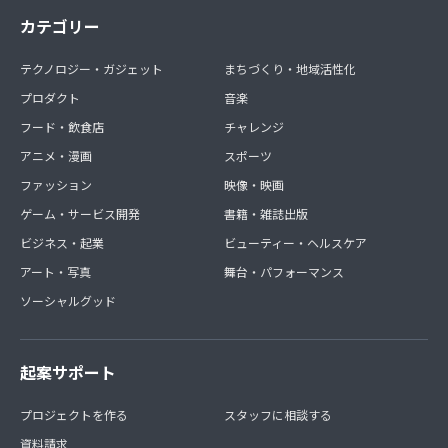
カテゴリー
テクノロジー・ガジェット
まちづくり・地域活性化
プロダクト
音楽
フード・飲食店
チャレンジ
アニメ・漫画
スポーツ
ファッション
映像・映画
ゲーム・サービス開発
書籍・雑誌出版
ビジネス・起業
ビューティー・ヘルスケア
アート・写真
舞台・パフォーマンス
ソーシャルグッド
起案サポート
プロジェクトを作る
スタッフに相談する
資料請求