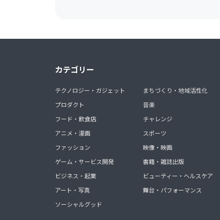
カテゴリー
テクノロジー・ガジェット
まちづくり・地域活性化
プロダクト
音楽
フード・飲食店
チャレンジ
アニメ・漫画
スポーツ
ファッション
映像・映画
ゲーム・サービス開発
書籍・雑誌出版
ビジネス・起業
ビューティー・ヘルスケア
アート・写真
舞台・パフォーマンス
ソーシャルグッド