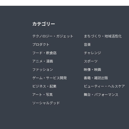
カテゴリー
テクノロジー・ガジェット
まちづくり・地域活性化
プロダクト
音楽
フード・飲食店
チャレンジ
アニメ・漫画
スポーツ
ファッション
映像・映画
ゲーム・サービス開発
書籍・雑誌出版
ビジネス・起業
ビューティー・ヘルスケア
アート・写真
舞台・パフォーマンス
ソーシャルグッド