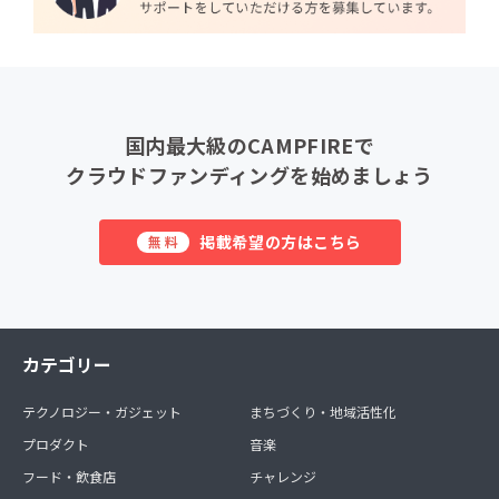
国内最大級のCAMPFIREで
クラウドファンディングを始めましょう
掲載希望の方はこちら
無料
カテゴリー
テクノロジー・ガジェット
まちづくり・地域活性化
プロダクト
音楽
フード・飲食店
チャレンジ