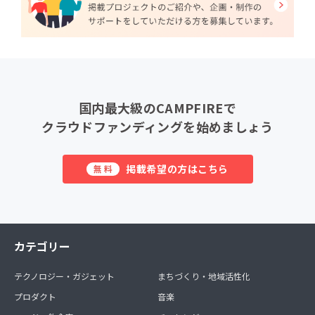
国内最大級のCAMPFIREで
クラウドファンディングを始めましょう
掲載希望の方はこちら
無料
カテゴリー
テクノロジー・ガジェット
まちづくり・地域活性化
プロダクト
音楽