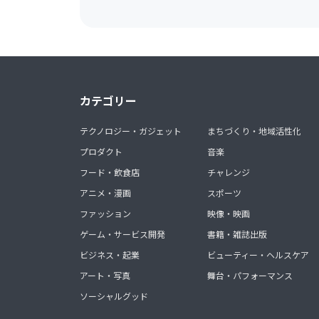
カテゴリー
テクノロジー・ガジェット
まちづくり・地域活性化
プロダクト
音楽
フード・飲食店
チャレンジ
アニメ・漫画
スポーツ
ファッション
映像・映画
ゲーム・サービス開発
書籍・雑誌出版
ビジネス・起業
ビューティー・ヘルスケア
アート・写真
舞台・パフォーマンス
ソーシャルグッド