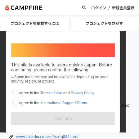
/
ログイン
新規会員登録
プロジェクトを掲載するには
プロジェクトをさがす
Welcome,
International users
This site is available to users outside Japan. Before
continuing, please confirm the following.
vzqq888com
※ Some features may not be available depending on your
country, region, or project.
在住国：日本
現在地：未設定
I agree to the
Terms of Use
and
Privacy Policy
.
出身国：日本
出身地：未設定
I agree to the
International Support Terms
.
QQ88 - Thương hiệu cá cược uy tín được cấp phép hoạt động bởi PAGC
OR Philippines, khẳng đị
もっと見る
Continue
vzqq888.com/
www.zillow.com/profile/vzqq888com
www.linkedin.com/in/vzqq888com/