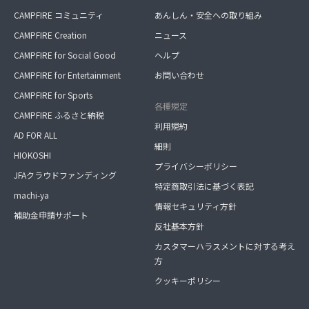
CAMPFIRE コミュニティ
あんしん・安全への取り組み
CAMPFIRE Creation
ニュース
CAMPFIRE for Social Good
ヘルプ
CAMPFIRE for Entertainment
お問い合わせ
CAMPFIRE for Sports
各種規定
CAMPFIRE ふるさと納税
利用規約
AD FOR ALL
細則
HIOKOSHI
プライバシーポリシー
JFAクラウドファンディング
特定商取引法に基づく表記
machi-ya
情報セキュリティ方針
補助金申請サポート
反社基本方針
カスタマーハラスメントに対する考え
方
クッキーポリシー