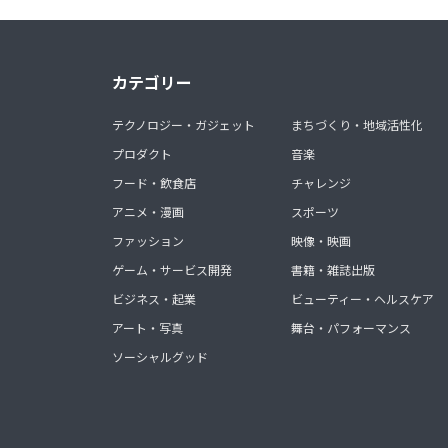
カテゴリー
テクノロジー・ガジェット
まちづくり・地域活性化
プロダクト
音楽
フード・飲食店
チャレンジ
アニメ・漫画
スポーツ
ファッション
映像・映画
ゲーム・サービス開発
書籍・雑誌出版
ビジネス・起業
ビューティー・ヘルスケア
アート・写真
舞台・パフォーマンス
ソーシャルグッド