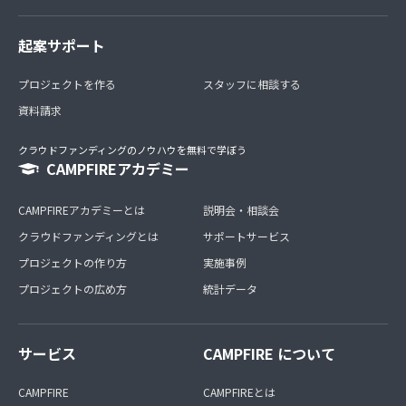
起案サポート
プロジェクトを作る
スタッフに相談する
資料請求
クラウドファンディングのノウハウを無料で学ぼう
CAMPFIREアカデミー
CAMPFIREアカデミーとは
説明会・相談会
クラウドファンディングとは
サポートサービス
プロジェクトの作り方
実施事例
プロジェクトの広め方
統計データ
サービス
CAMPFIRE について
CAMPFIRE
CAMPFIREとは