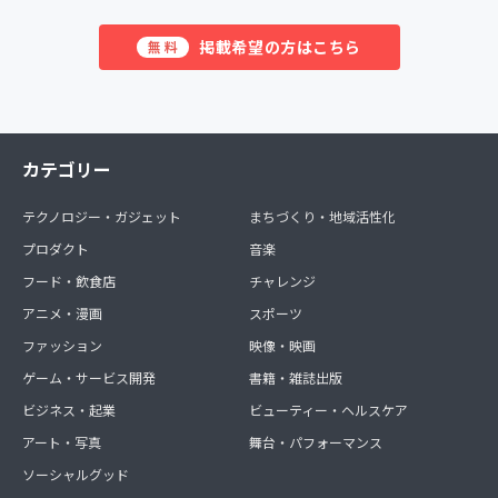
掲載希望の方はこちら
無料
カテゴリー
テクノロジー・ガジェット
まちづくり・地域活性化
プロダクト
音楽
フード・飲食店
チャレンジ
アニメ・漫画
スポーツ
ファッション
映像・映画
ゲーム・サービス開発
書籍・雑誌出版
ビジネス・起業
ビューティー・ヘルスケア
アート・写真
舞台・パフォーマンス
ソーシャルグッド