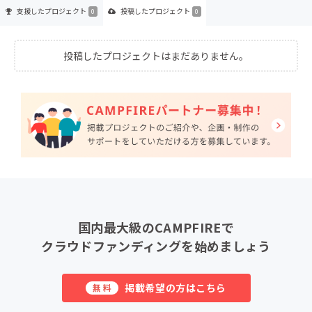
支援した
プロジェクト
投稿した
プロジェクト
0
0
投稿したプロジェクトはまだありません。
国内最大級のCAMPFIREで
クラウドファンディングを始めましょう
掲載希望の方はこちら
無料