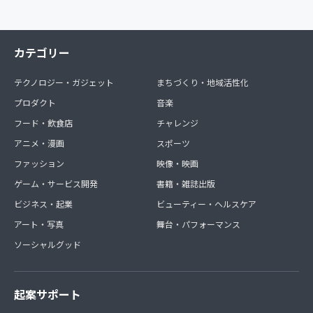
カテゴリー
テクノロジー・ガジェット
まちづくり・地域活性化
プロダクト
音楽
フード・飲食店
チャレンジ
アニメ・漫画
スポーツ
ファッション
映像・映画
ゲーム・サービス開発
書籍・雑誌出版
ビジネス・起業
ビューティー・ヘルスケア
アート・写真
舞台・パフォーマンス
ソーシャルグッド
起案サポート