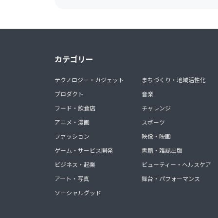
カテゴリー
テクノロジー・ガジェット
まちづくり・地域活性化
プロダクト
音楽
フード・飲食店
チャレンジ
アニメ・漫画
スポーツ
ファッション
映像・映画
ゲーム・サービス開発
書籍・雑誌出版
ビジネス・起業
ビューティー・ヘルスケア
アート・写真
舞台・パフォーマンス
ソーシャルグッド