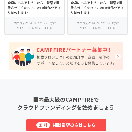
全身に出るアトピーから、新薬で開
全身に出るアトピーから、新薬で開
放させてください。WEB制作やアプ
放させてください。WEB制作やアプ
リ制作します!
リ制作します
プロジェクトはSUCCESSせずに
プロジェクトはSUCCESSせずに
2017-11-06に終了しました
2017-10-08に終了しました
国内最大級のCAMPFIREで
クラウドファンディングを始めましょう
掲載希望の方はこちら
無料