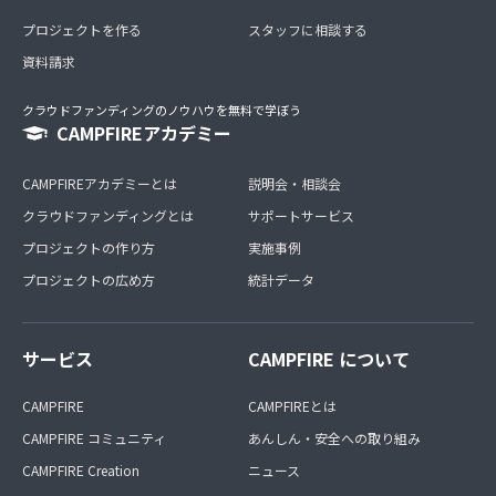
プロジェクトを作る
スタッフに相談する
資料請求
クラウドファンディングのノウハウを無料で学ぼう
CAMPFIREアカデミー
CAMPFIREアカデミーとは
説明会・相談会
クラウドファンディングとは
サポートサービス
プロジェクトの作り方
実施事例
プロジェクトの広め方
統計データ
サービス
CAMPFIRE について
CAMPFIRE
CAMPFIREとは
CAMPFIRE コミュニティ
あんしん・安全への取り組み
CAMPFIRE Creation
ニュース