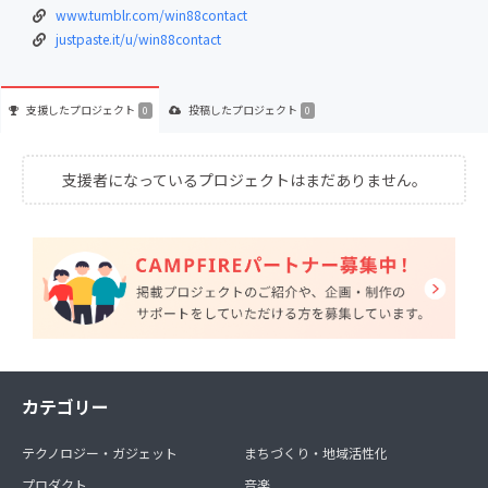
www.tumblr.com/win88contact
justpaste.it/u/win88contact
支援した
プロジェクト
投稿した
プロジェクト
0
0
支援者になっているプロジェクトはまだありません。
カテゴリー
テクノロジー・ガジェット
まちづくり・地域活性化
プロダクト
音楽