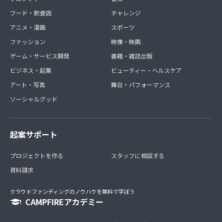
フード・飲食店
チャレンジ
アニメ・漫画
スポーツ
ファッション
映像・映画
ゲーム・サービス開発
書籍・雑誌出版
ビジネス・起業
ビューティー・ヘルスケア
アート・写真
舞台・パフォーマンス
ソーシャルグッド
起案サポート
プロジェクトを作る
スタッフに相談する
資料請求
クラウドファンディングのノウハウを無料で学ぼう
CAMPFIREアカデミー