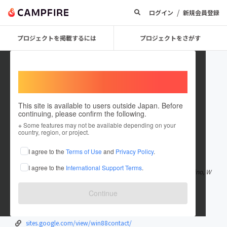
/
ログイン
新規会員登録
プロジェクトを掲載するには
プロジェクトをさがす
Welcome,
International users
This site is available to users outside Japan. Before
continuing, please confirm the following.
win88contact
※ Some features may not be available depending on your
country, region, or project.
在住国：日本
現在地：未設定
I agree to the
Terms of Use
and
Privacy Policy
.
出身国：日本
出身地：未設定
I agree to the
International Support Terms
.
Win88 – Nhà cái cá cược uy tín hàng đầu hiện nay. Từ Win88 casino, W
in88 thể thao đến Win8
もっと見る
Continue
www.youtube.com/@win88contact
glose.com/u/win88contact
sites.google.com/view/win88contact/