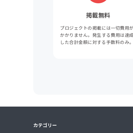
掲載無料
プロジェクトの掲載には一切費用
かかりません。発生する費用は達
した合計金額に対する手数料のみ
カテゴリー