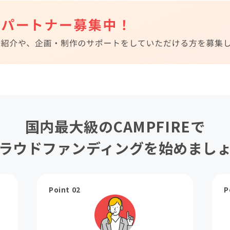
国内最大級のCAMPFIREで
ラウドファンディングを始めまし
Point 02
P